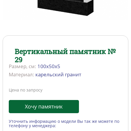
Вертикальный памятник №
29
Размер, см:
100х50х5
Материал:
карельский гранит
Цена по запросу
Хочу памятник
Уточнить информацию о модели Вы так же можете по
телефону у менеджера: