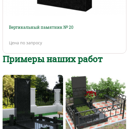
Вертикальный памятник № 20
Цена по запросу
Примеры наших работ