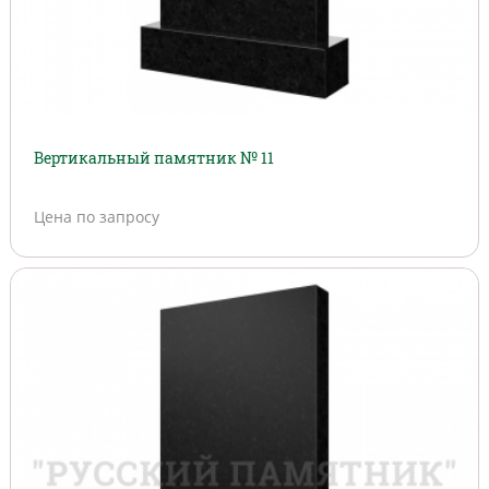
Вертикальный памятник № 11
Цена по запросу