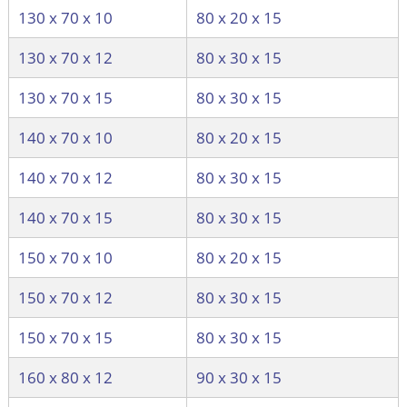
130 х 70 х 10
80 х 20 х 15
130 х 70 х 12
80 х 30 х 15
130 х 70 х 15
80 х 30 х 15
140 х 70 х 10
80 х 20 х 15
140 х 70 х 12
80 х 30 х 15
140 х 70 х 15
80 х 30 х 15
150 х 70 х 10
80 х 20 х 15
150 х 70 х 12
80 х 30 х 15
150 х 70 х 15
80 х 30 х 15
160 х 80 х 12
90 х 30 х 15