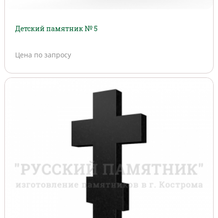
Детский памятник № 5
Цена по запросу