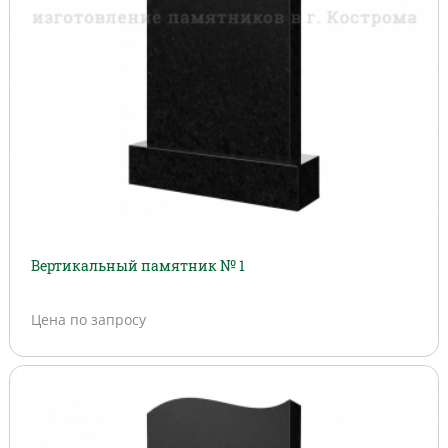
Вертикальный памятник № 1
Цена по запросу