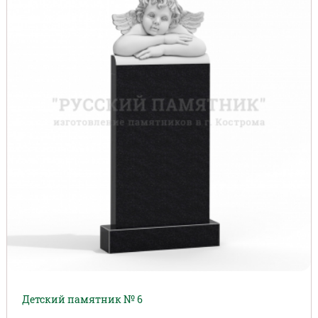
Детский памятник № 6