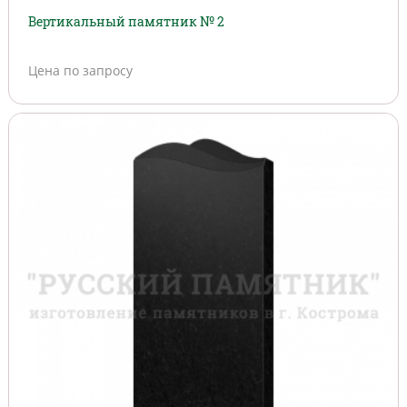
Вертикальный памятник № 2
Цена по запросу