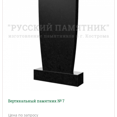
Вертикальный памятник № 7
Цена по запросу