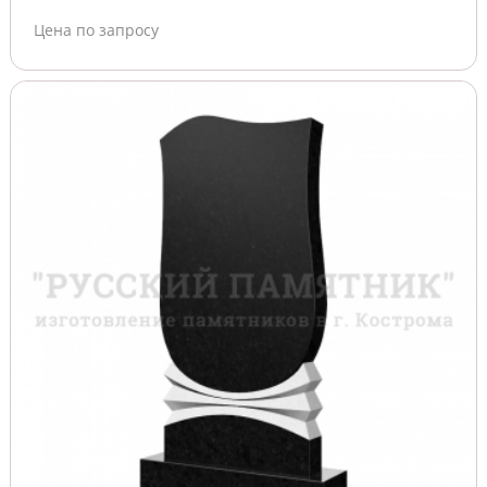
Цена по запросу