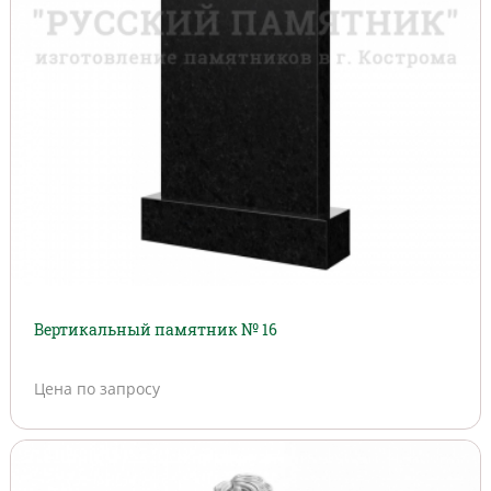
Вертикальный памятник № 16
Цена по запросу