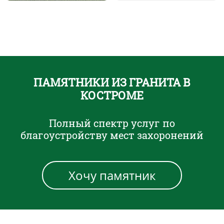
ПАМЯТНИКИ ИЗ ГРАНИТА В
КОСТРОМЕ
Полный спектр услуг по
благоустройству мест захоронений
Хочу памятник