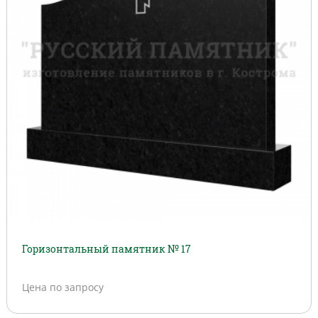
Горизонтальный памятник № 17
Цена по запросу