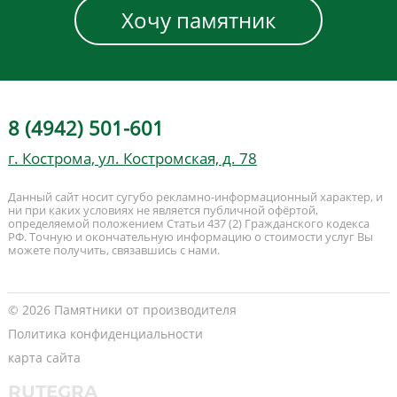
Хочу памятник
8 (4942) 501-601
г. Кострома, ул. Костромская, д. 78
Данный сайт носит сугубо рекламно-информационный характер, и
ни при каких условиях не является публичной офёртой,
определяемой положением Статьи 437 (2) Гражданского кодекса
РФ. Точную и окончательную информацию о стоимости услуг Вы
можете получить, связавшись с нами.
© 2026 Памятники от производителя
Политика конфиденциальности
карта сайта
RUTEGRA