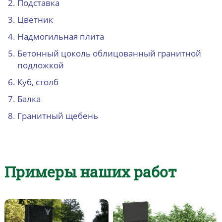
Подставка
Цветник
Надмогильная плита
Бетонный цоколь облицованный гранитной
подложкой
Куб, столб
Балка
Гранитный щебень
Примеры наших работ