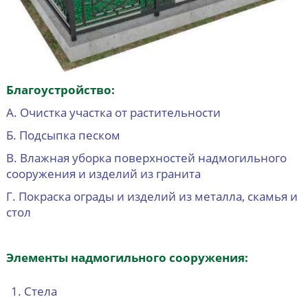
Благоустройство:
А. Очистка участка от растительности
Б. Подсыпка песком
В. Влажная уборка поверхностей надмогильного
сооружения и изделий из гранита
Г. Покраска ограды и изделий из металла, скамья и
стол
Элементы надмогильного сооружения:
Стела