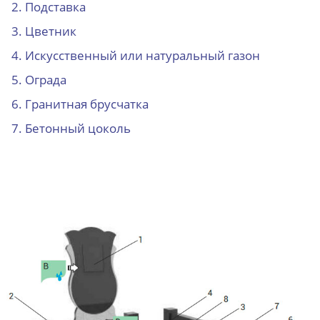
Подставка
Цветник
Искусственный или натуральный газон
Ограда
Гранитная брусчатка
Бетонный цоколь