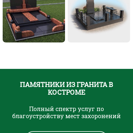
ПАМЯТНИКИ ИЗ ГРАНИТА В
КОСТРОМЕ
Полный спектр услуг по
благоустройству мест захоронений