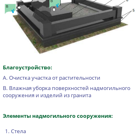
Благоустройство:
А. Очистка участка от растительности
В. Влажная уборка поверхностей надмогильного
сооружения и изделий из гранита
Элементы надмогильного сооружения:
Стела