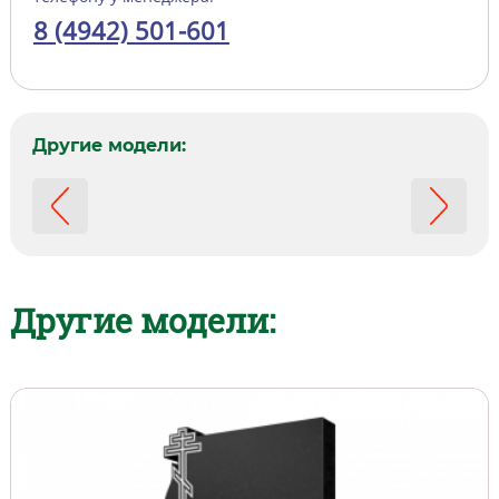
8 (4942) 501-601
Другие модели:
Другие модели: