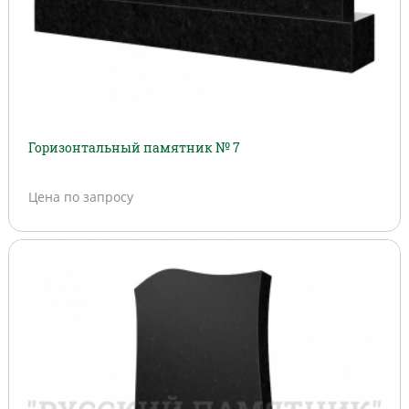
Горизонтальный памятник № 7
Цена по запросу