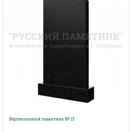
Вертикальный памятник № 13