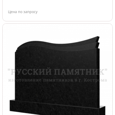
Цена по запросу