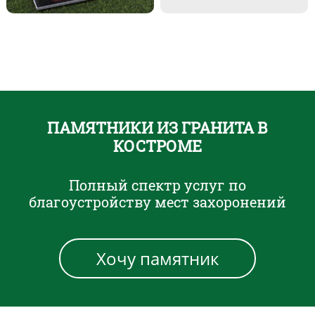
ПАМЯТНИКИ ИЗ ГРАНИТА В
КОСТРОМЕ
Полный спектр услуг по
благоустройству мест захоронений
Хочу памятник