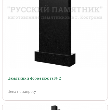
Памятник в форме креста № 2
Цена по запросу