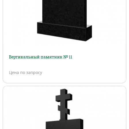
Вертикальный памятник № 11
Цена по запросу