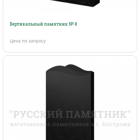
Вертикальный памятник № 8
Цена по запросу