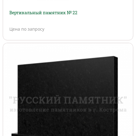
Вертикальный памятник № 22
Цена по запросу