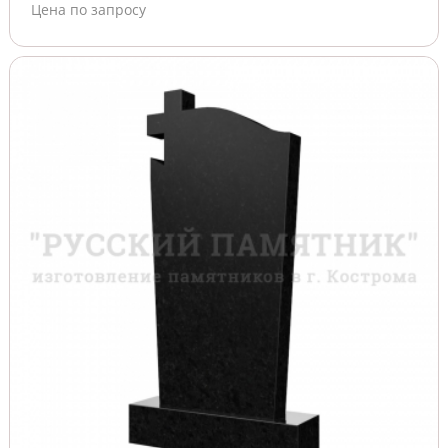
Цена по запросу