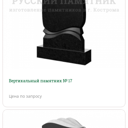
Вертикальный памятник № 17
Цена по запросу