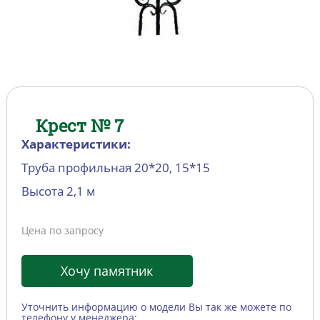
Крест № 7
Характеристики:
Труба профильная 20*20, 15*15
Высота 2,1 м
Цена по запросу
Хочу памятник
Уточнить информацию о модели Вы так же можете по
телефону у менеджера: