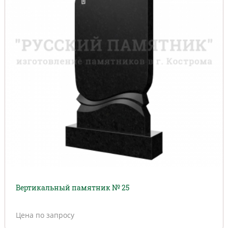
Вертикальный памятник № 25
Цена по запросу