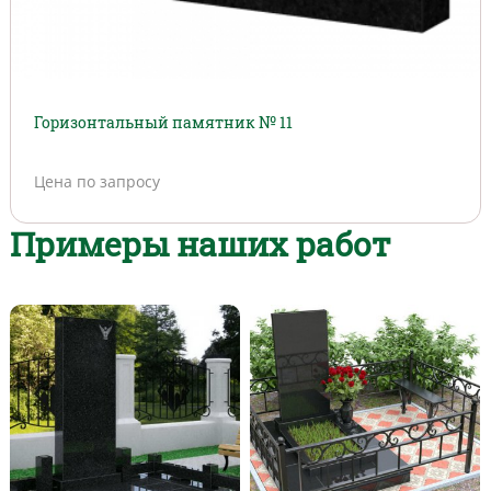
Горизонтальный памятник № 11
Цена по запросу
Примеры наших работ